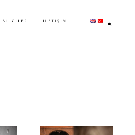
BİLGİLER
İLETİŞİM