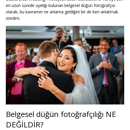
en uzun süredir üyeliği bulunan belgesel düğün fotoğrafçısı
olarak, bu kavramın ne anlama geldiğini bir de ben anlatmak
istedim.
Belgesel düğün fotoğrafçılığı NE
DEĞİLDİR?