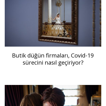
Butik düğün firmaları, Covid-19
sürecini nasıl geçiriyor?