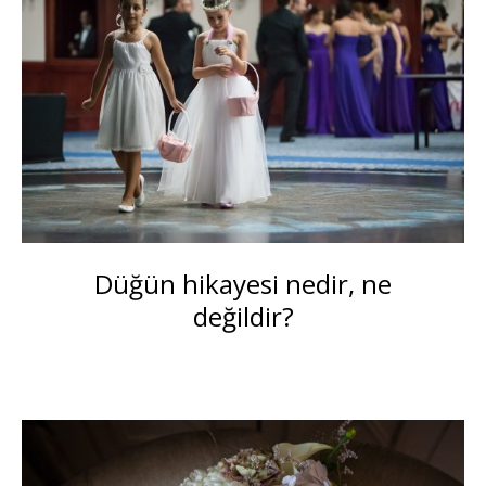
Düğün hikayesi nedir, ne
değildir?