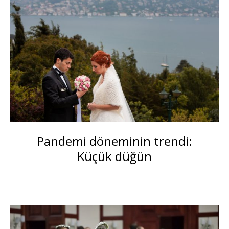
Pandemi döneminin trendi:
Küçük düğün