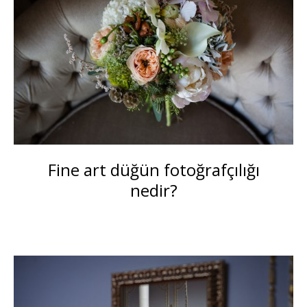
Fine art düğün fotoğrafçılığı
nedir?