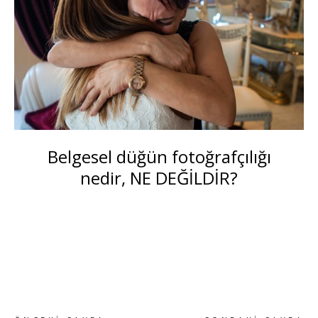
Belgesel düğün fotoğrafçılığı
nedir, NE DEĞİLDİR?