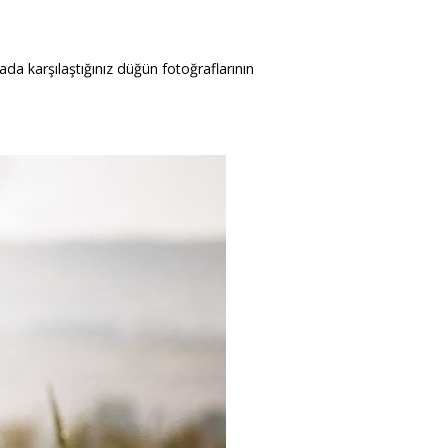
ada karşılaştığınız düğün fotoğraflarının