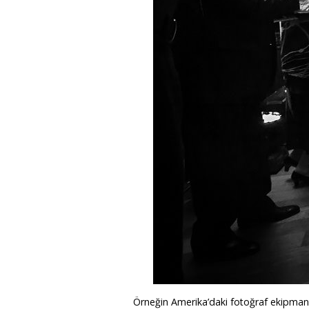
Örneğin Amerika’daki fotoğraf ekipman