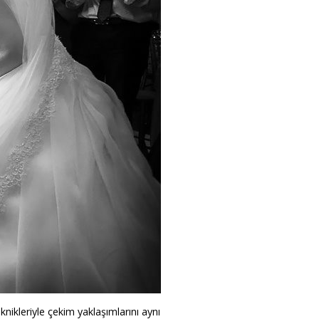
nikleriyle çekim yaklaşımlarını aynı