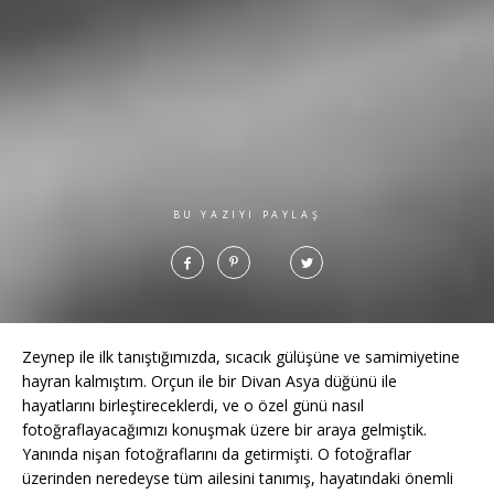
BU YAZIYI PAYLAŞ
Zeynep ile ilk tanıştığımızda, sıcacık gülüşüne ve samimiyetine
hayran kalmıştım. Orçun ile bir Divan Asya düğünü ile
hayatlarını birleştireceklerdi, ve o özel günü nasıl
fotoğraflayacağımızı konuşmak üzere bir araya gelmiştik.
Yanında nişan fotoğraflarını da getirmişti. O fotoğraflar
üzerinden neredeyse tüm ailesini tanımış, hayatındaki önemli