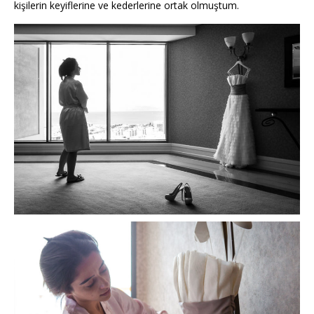
kişilerin keyiflerine ve kederlerine ortak olmuştum.